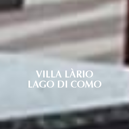
VILLA LÀRIO
LAGO DI COMO