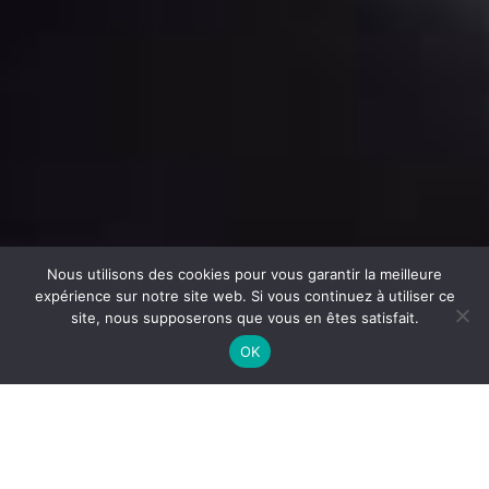
Nous utilisons des cookies pour vous garantir la meilleure
expérience sur notre site web. Si vous continuez à utiliser ce
site, nous supposerons que vous en êtes satisfait.
OK